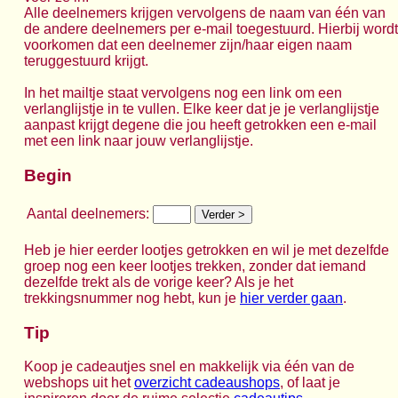
Alle deelnemers krijgen vervolgens de naam van één van
de andere deelnemers per e-mail toegestuurd. Hierbij wordt
voorkomen dat een deelnemer zijn/haar eigen naam
teruggestuurd krijgt.
In het mailtje staat vervolgens nog een link om een
verlanglijstje in te vullen. Elke keer dat je je verlanglijstje
aanpast krijgt degene die jou heeft getrokken een e-mail
met een link naar jouw verlanglijstje.
Begin
Aantal deelnemers:
Heb je hier eerder lootjes getrokken en wil je met dezelfde
groep nog een keer lootjes trekken, zonder dat iemand
dezelfde trekt als de vorige keer? Als je het
trekkingsnummer nog hebt, kun je
hier verder gaan
.
Tip
Koop je cadeautjes snel en makkelijk via één van de
webshops uit het
overzicht cadeaushops
, of laat je