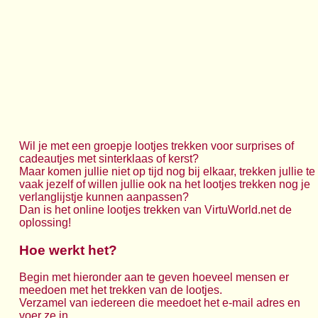
Wil je met een groepje lootjes trekken voor surprises of
cadeautjes met sinterklaas of kerst?
Maar komen jullie niet op tijd nog bij elkaar, trekken jullie te
vaak jezelf of willen jullie ook na het lootjes trekken nog je
verlanglijstje kunnen aanpassen?
Dan is het online lootjes trekken van VirtuWorld.net de
oplossing!
Hoe werkt het?
Begin met hieronder aan te geven hoeveel mensen er
meedoen met het trekken van de lootjes.
Verzamel van iedereen die meedoet het e-mail adres en
voer ze in.