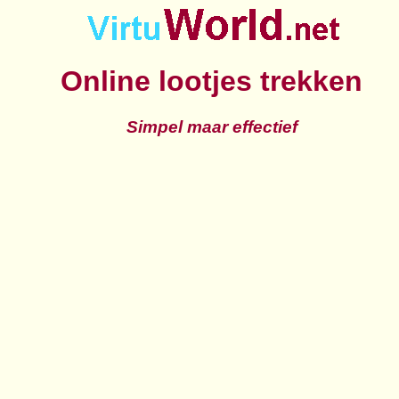
Online lootjes trekken
Simpel maar effectief